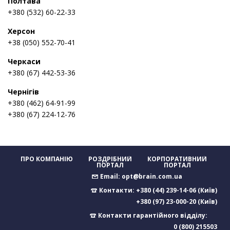
Полтава
+380 (532) 60-22-33
Херсон
+38 (050) 552-70-41
Черкаси
+380 (67) 442-53-36
Чернігів
+380 (462) 64-91-99
+380 (67) 224-12-76
ПРО КОМПАНІЮ
РОЗДРІБНИЙ
КОРПОРАТИВНИЙ
ПОРТАЛ
ПОРТАЛ
Email:
opt@brain.com.ua
Контакти: +380 (44) 239-14-06 (Київ)
+380 (97) 23-000-20 (Київ)
Контакти гарантійного відділу:
0 (800) 215503