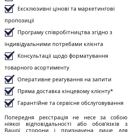
Ексклюзивні цінові та маркетингові
пропозиції
Програму співробітництва згідно з
індивідуальними потребами клієнта
Консультації щодо форматування
товарного асортименту
Оперативне реагування на запити
Пряма доставка кінцевому клієнту*
Гарантійне та сервісне обслуговування
Попередня реєстрація не несе за собою
ніякої відповідальності або обов’язків з
Вашої сторони і призначена лише для