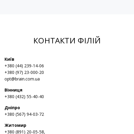
КОНТАКТИ ФІЛІЙ
Київ
+380 (44) 239-14-06
+380 (97) 23-000-20
opt@brain.com.ua
Вінниця
+380 (432) 55-40-40
Дніпро
+380 (567) 94-03-72
Житомир
+380 (891) 20-05-58,