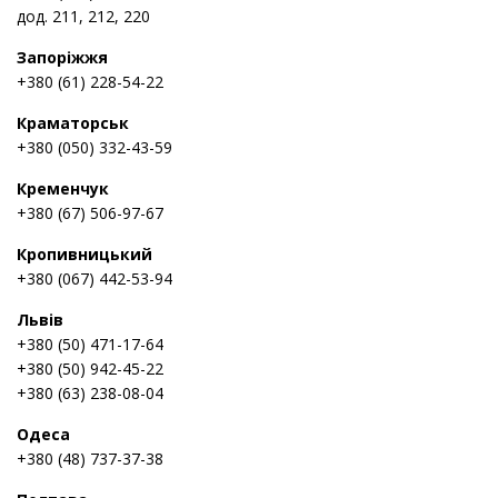
дод. 211, 212, 220
Запоріжжя
+380 (61) 228-54-22
Краматорськ
+380 (050) 332-43-59
Кременчук
+380 (67) 506-97-67
Кропивницький
+380 (067) 442-53-94
Львів
+380 (50) 471-17-64
+380 (50) 942-45-22
+380 (63) 238-08-04
Одеса
+380 (48) 737-37-38