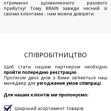
отриманні щохвилинного разового
прибутку! Тому BRAIN завжди чесний зі
своїми клієнтами - нам можна довіряти.
СПІВРОБІТНИЦТВО
Щоб стати нашим партнером необхідно
пройти попередню реєстрацію
.
Протягом двох днів з Вами зв’яжеться наш
менеджер для
узгодження умов співпраці
.
Для наших клієнтів ми пропонуємо:
Широкий асортимент товарів